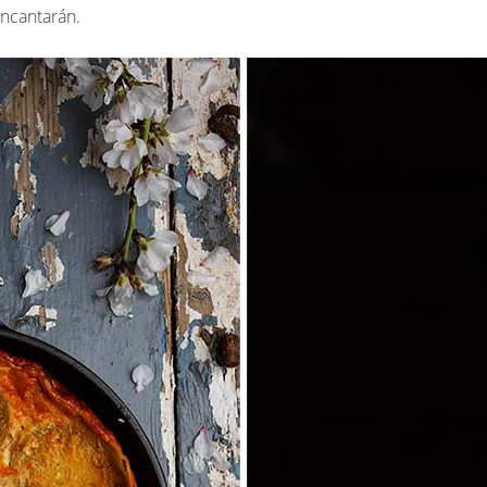
encantarán.