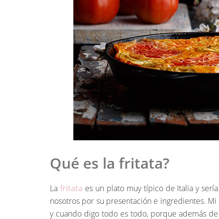
Qué es la fritata?
La
fritata
es un plato muy típico de Italia y serí
nosotros por su presentación e ingredientes. Mi
y cuando digo todo es todo, porque además de 