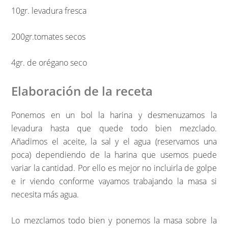
10gr. levadura fresca
200gr.tomates secos
4gr. de orégano seco
Elaboración de la receta
Ponemos en un bol la harina y desmenuzamos la
levadura hasta que quede todo bien mezclado.
Añadimos el aceite, la sal y el agua (reservamos una
poca) dependiendo de la harina que usemos puede
variar la cantidad. Por ello es mejor no incluirla de golpe
e ir viendo conforme vayamos trabajando la masa si
necesita más agua.
Lo mezclamos todo bien y ponemos la masa sobre la