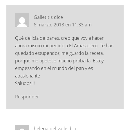
Galletitis
dice
6 marzo, 2013 en 11:33 am
Qué delicia de panes, creo que voy a hacer
ahora mismo mi pedido a El Amasadero. Te han
quedado estupendos, me guardo la receta,
porque me apetece mucho probarla. Estoy
empezando en el mundo del pan y es
apasionante
Saludos!!!
Responder
helena del valle
dice