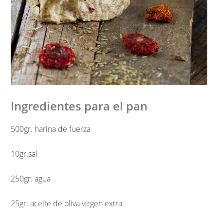
Ingredientes para el pan
500gr. harina de fuerza
10gr.sal
250gr. agua
25gr. aceite de oliva virgen extra