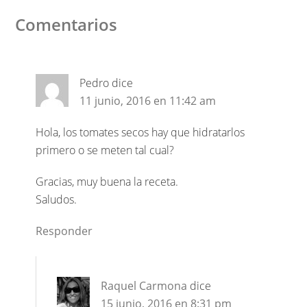
Comentarios
Pedro
dice
11 junio, 2016 en 11:42 am
Hola, los tomates secos hay que hidratarlos
primero o se meten tal cual?
Gracias, muy buena la receta.
Saludos.
Responder
Raquel Carmona
dice
15 junio, 2016 en 8:31 pm