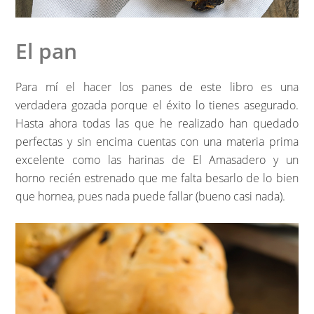
El pan
Para mí el hacer los panes de este libro es una
verdadera gozada porque el éxito lo tienes asegurado.
Hasta ahora todas las que he realizado han quedado
perfectas y sin encima cuentas con una materia prima
excelente como las harinas de El Amasadero y un
horno recién estrenado que me falta besarlo de lo bien
que hornea, pues nada puede fallar (bueno casi nada).