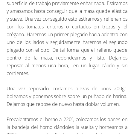
superficie de trabajo previamente enharinada. Estiramos
y amasamos hasta conseguir que la masa quede elástica
y suave. Una vez conseguido esto estiramos y rellenamos
con los tomates enteros o cortados en trozos y el
orégano. Haremos un primer plegado hacia adentro con
uno de los lados y seguidamente haremos el segundo
plegado con el otro. De tal forma que el relleno quede
dentro de la masa, redondeamos y listo. Dejamos
reposar al menos una hora, en un lugar cálido y sin
corrientes.
Una vez reposado, cortamos piezas de unos 200gr.
boleamos y ponemos sobre sobre un puñado de harina.
Dejamos que repose de nuevo hasta doblar volumen.
Precalentamos el horno a 220º, colocamos los panes en
la bandeja del horno dándoles la vuelta y horneamos a