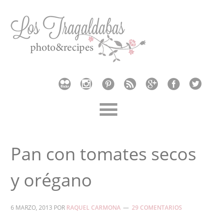
Pan con tomates secos
y orégano
6 MARZO, 2013
POR
RAQUEL CARMONA
29 COMENTARIOS