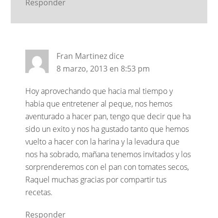
Responder
Fran Martinez
dice
8 marzo, 2013 en 8:53 pm
Hoy aprovechando que hacia mal tiempo y
habia que entretener al peque, nos hemos
aventurado a hacer pan, tengo que decir que ha
sido un exito y nos ha gustado tanto que hemos
vuelto a hacer con la harina y la levadura que
nos ha sobrado, mañana tenemos invitados y los
sorprenderemos con el pan con tomates secos,
Raquel muchas gracias por compartir tus
recetas.
Responder