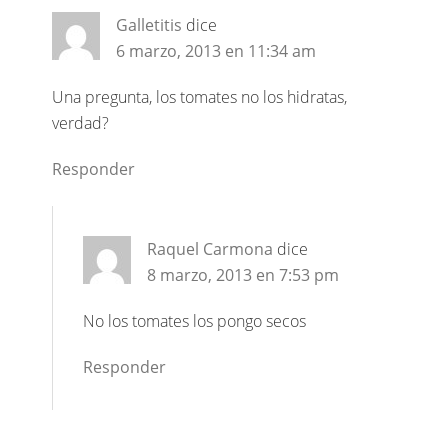
Galletitis
dice
6 marzo, 2013 en 11:34 am
Una pregunta, los tomates no los hidratas,
verdad?
Responder
Raquel Carmona
dice
8 marzo, 2013 en 7:53 pm
No los tomates los pongo secos
Responder