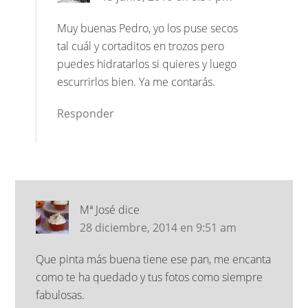
Muy buenas Pedro, yo los puse secos
tal cuál y cortaditos en trozos pero
puedes hidratarlos si quieres y luego
escurrirlos bien. Ya me contarás.
Responder
Mª José
dice
28 diciembre, 2014 en 9:51 am
Que pinta más buena tiene ese pan, me encanta
como te ha quedado y tus fotos como siempre
fabulosas.