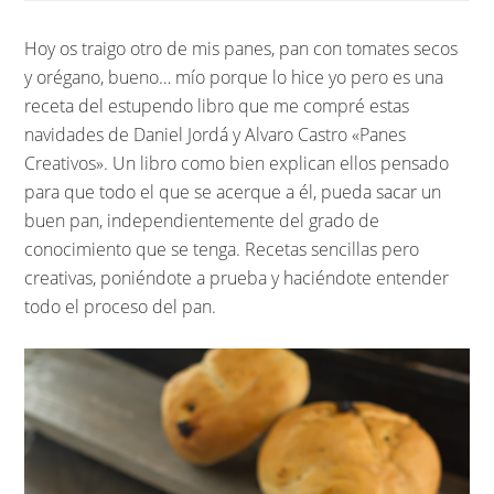
Hoy os traigo otro de mis panes, pan con tomates secos
y orégano, bueno… mío porque lo hice yo pero es una
receta del estupendo libro que me compré estas
navidades de Daniel Jordá y Alvaro Castro «Panes
Creativos». Un libro como bien explican ellos pensado
para que todo el que se acerque a él, pueda sacar un
buen pan, independientemente del grado de
conocimiento que se tenga. Recetas sencillas pero
creativas, poniéndote a prueba y haciéndote entender
todo el proceso del pan.