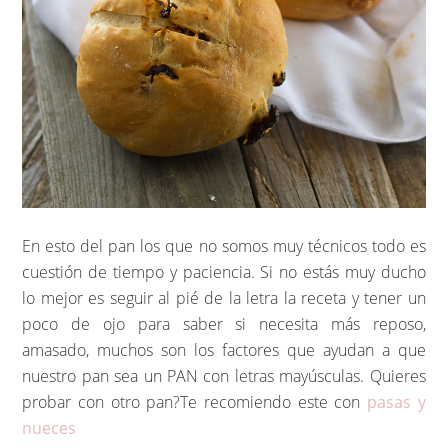
En esto del pan los que no somos muy técnicos todo es
cuestión de tiempo y paciencia. Si no estás muy ducho
lo mejor es seguir al pié de la letra la receta y tener un
poco de ojo para saber si necesita más reposo,
amasado, muchos son los factores que ayudan a que
nuestro pan sea un PAN con letras mayúsculas. Quieres
probar con otro pan?Te recomiendo este con
pasas y
nueces