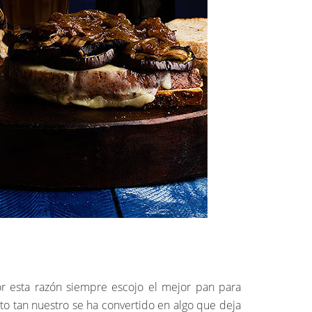
or esta razón siempre escojo el mejor pan para
 tan nuestro se ha convertido en algo que deja