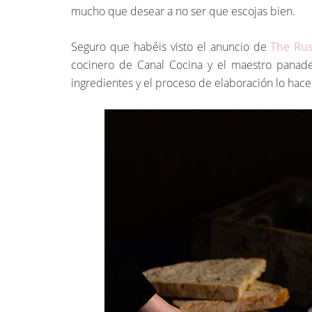
mucho que desear a no ser que escojas bien.
Seguro que habéis visto el anuncio de
The Rus
cocinero de Canal Cocina y el maestro panade
ingredientes y el proceso de elaboración lo hac