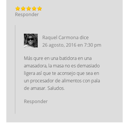
Responder
Raquel Carmona
dice
26 agosto, 2016 en 7:30 pm
Más qure en una batidora en una
amasadora, la masa no es demasiado
ligera así que te aconsejo que sea en
un procesador de alimentos con pala
de amasar. Saludos.
Responder