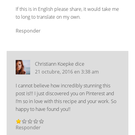
If this is in English please share, it would take me
to long to translate on my own.
Responder
Christiann Koepke
dice
21 octubre, 2016 en 3:38 am
I cannot believe how incredibly stunning this
post is!!! I just discovered you on Pinterest and
I’m so in love with this recipe and your work. So
happy to have found you!!
Responder