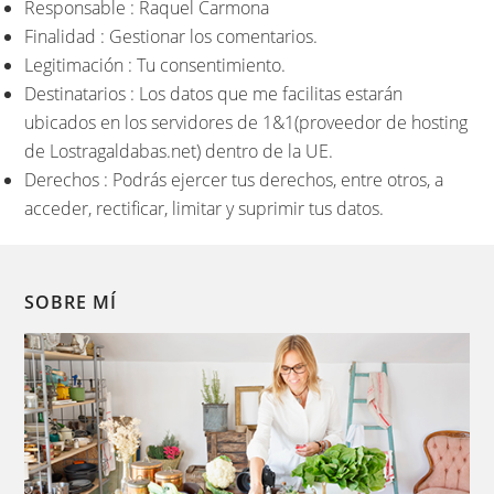
Responsable : Raquel Carmona
Finalidad : Gestionar los comentarios.
Legitimación : Tu consentimiento.
Destinatarios : Los datos que me facilitas estarán
ubicados en los servidores de 1&1(proveedor de hosting
de Lostragaldabas.net) dentro de la UE.
Derechos : Podrás ejercer tus derechos, entre otros, a
acceder, rectificar, limitar y suprimir tus datos.
SOBRE MÍ