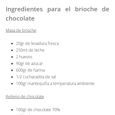
Ingredientes para el brioche de
chocolate
Masa de brioche
:
20gr de levadura fresca
250ml de leche
2 huevos
90gr de azucar
600gr de harina
1/2 cucharadita de sal
100gr mantequilla a temperatura ambiente
Relleno de chocolate
100gr de chocolate 70%