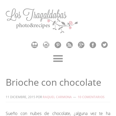
Brioche con chocolate
11 DICIEMBRE, 2015
POR
RAQUEL CARMONA
10 COMENTARIOS
Sueño con nubes de chocolate, ¿alguna vez te ha