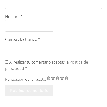
Nombre
*
Correo electrónico
*
Al realizar tu comentario aceptas la
Política de
privacidad
*
Puntuación de la receta: