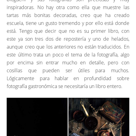
inspiradoras. No hay otra como ella que muestre las
tartas más bonitas decoradas, creo que ha creado
escuela, tiene un gusto tremendo y por ello está donde
está. Tengo que decir que no es su primer libro, con
este ya son tres dos de repostería y uno de helados,
aunque creo que los anteriores no están traducidos. En
este último trata un poco el tema de la fotografía, algo
por encima sin entrar mucho en detalle, pero con
cosillas que pueden ser útiles para muchos.
Lógicamente para hablar en profundidad sobre
fotografía gastronómica se necesitaría un libro entero.