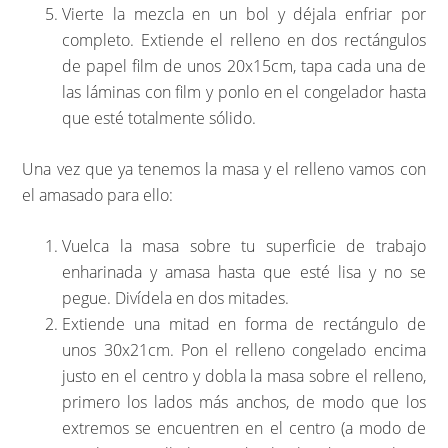
Vierte la mezcla en un bol y déjala enfriar por
completo. Extiende el relleno en dos rectángulos
de papel film de unos 20x15cm, tapa cada una de
las láminas con film y ponlo en el congelador hasta
que esté totalmente sólido.
Una vez que ya tenemos la masa y el relleno vamos con
el amasado para ello:
Vuelca la masa sobre tu superficie de trabajo
enharinada y amasa hasta que esté lisa y no se
pegue. Divídela en dos mitades.
Extiende una mitad en forma de rectángulo de
unos 30x21cm. Pon el relleno congelado encima
justo en el centro y dobla la masa sobre el relleno,
primero los lados más anchos, de modo que los
extremos se encuentren en el centro (a modo de