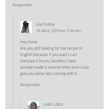
Responder
Gia13
dice
16 abril, 2016 en 7:24 am
Hey there,
Are you still looking for the recipe in
English because if you want I can
translate it to you, besides I have
already made it several times and could
give you some tips coming with it.
Responder
Leah L
dice