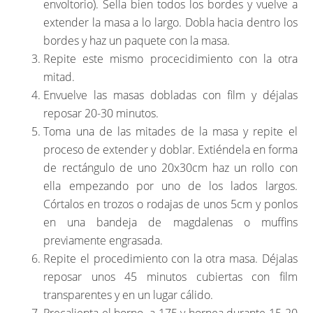
envoltorio). Sella bien todos los bordes y vuelve a
extender la masa a lo largo. Dobla hacia dentro los
bordes y haz un paquete con la masa.
Repite este mismo procecidimiento con la otra
mitad.
Envuelve las masas dobladas con film y déjalas
reposar 20-30 minutos.
Toma una de las mitades de la masa y repite el
proceso de extender y doblar. Extiéndela en forma
de rectángulo de uno 20x30cm haz un rollo con
ella empezando por uno de los lados largos.
Córtalos en trozos o rodajas de unos 5cm y ponlos
en una bandeja de magdalenas o muffins
previamente engrasada.
Repite el procedimiento con la otra masa. Déjalas
reposar unos 45 minutos cubiertas con film
transparentes y en un lugar cálido.