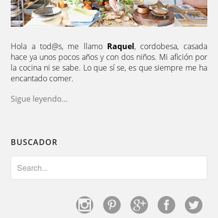
Hola a tod@s, me llamo
Raquel
, cordobesa, casada
hace ya unos pocos años y con dos niños. Mi afición por
la cocina ni se sabe. Lo que sí se, es que siempre me ha
encantado comer.
Sigue leyendo
...
BUSCADOR