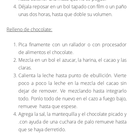
Déjala reposar en un bol tapado con film o un paño
unas dos horas, hasta que doble su volumen.
Relleno de chocolate:
Pica finamente con un rallador o con procesador
de alimentos el chocolate.
Mezcla en un bol el azucar, la harina, el cacao y las
claras.
Calienta la leche hasta punto de ebullición. Vierte
poco a poco la leche en la mezcla del cacao sin
dejar de remover. Ve mezclando hasta integrarlo
todo. Ponlo todo de nuevo en el cazo a fuego bajo,
remueve hasta que espese.
Agrega la sal, la mantequilla y el chocolate picado y
.con ayuda de una cuchara de palo remueve hasta
que se haya derretido.