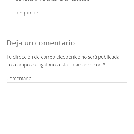
Responder
Deja un comentario
Tu dirección de correo electrónico no será publicada.
Los campos obligatorios están marcados con
*
Comentario