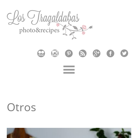
Otros