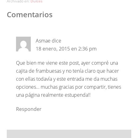
Archivado en:
Dulces
Comentarios
Asmae
dice
18 enero, 2015 en 2:36 pm
Que bien me viene este post, ayer compré una
cajita de frambuesas y no tenía claro que hacer
con ellas todavía y este entrada me da muchas
opciones… muchas gracias por compartir, tienes
una página realmente estupenda!!
Responder