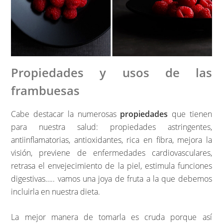
Propiedades y usos de las
frambuesas
Cabe destacar la numerosas
propiedades
que tienen
para nuestra salud: propiedades astringentes,
antiinflamatorias, antioxidantes, rica en fibra, mejora la
visión, previene de enfermedades cardiovasculares,
retrasa el envejecimiento de la piel, estimula funciones
digestivas….. vamos una joya de fruta a la que debemos
incluirla en nuestra dieta.
La mejor manera de tomarla es cruda porque así