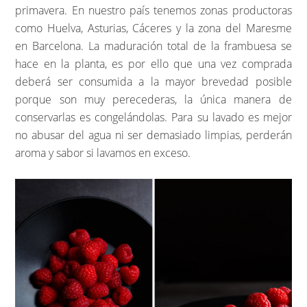
primavera. En nuestro país tenemos zonas productoras
como Huelva, Asturias, Cáceres y la zona del Maresme
en Barcelona. La maduración total de la frambuesa se
hace en la planta, es por ello que una vez comprada
deberá ser consumida a la mayor brevedad posible
porque son muy perecederas, la única manera de
conservarlas es congelándolas. Para su lavado es mejor
no abusar del agua ni ser demasiado limpias, perderán
aroma y sabor si lavamos en exceso.