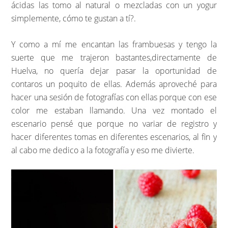
ácidas las tomo al natural o mezcladas con un yogur
simplemente, cómo te gustan a tí?.
Y como a mí me encantan las frambuesas y tengo la
suerte que me trajeron bastantes,directamente de
Huelva, no quería dejar pasar la oportunidad de
contaros un poquito de ellas. Además aproveché para
hacer una sesión de fotografías con ellas porque con ese
color me estaban llamando. Una vez montado el
escenario pensé que porque no variar de registro y
hacer diferentes tomas en diferentes escenarios, al fin y
al cabo me dedico a la fotografía y eso me divierte.