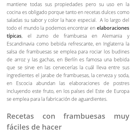
mantiene todas sus propiedades pero su uso en la
cocina es obligado porque tanto en recetas dulces como
saladas su sabor y color la hace especial. A lo largo del
todo el mundo la podemos encontrar en
elaboraciones
típicas
, el zumo de frambuesa en Alemania y
Escandinavia como bebida refrescante, en Inglaterra la
salsa de frambuesas se emplea para rociar los budines
de arroz y las gachas, en Berlín es famosa una bebida
que se sirve en las cervecerías la cuál lleva entre sus
ingredientes el jarabe de frambuesas, la cerveza y soda,
en Escocia abundan las elaboraciones de postres
incluyendo este fruto, en los países del Este de Europa
se emplea para la fabricación de aguardientes.
Recetas con frambuesas muy
fáciles de hacer