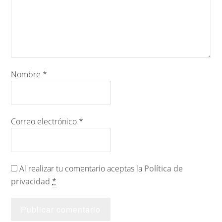
Nombre
*
Correo electrónico
*
Al realizar tu comentario aceptas la
Política de
privacidad
*