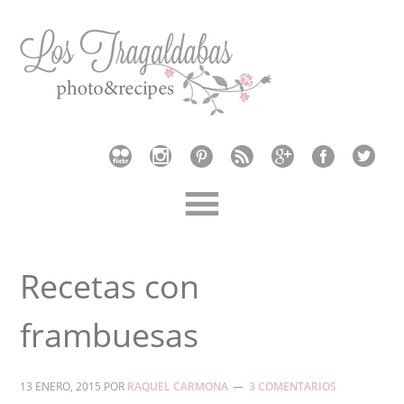
Recetas con
frambuesas
13 ENERO, 2015
POR
RAQUEL CARMONA
3 COMENTARIOS