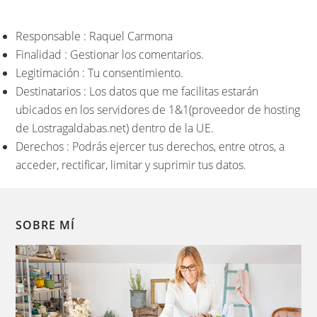
Responsable : Raquel Carmona
Finalidad : Gestionar los comentarios.
Legitimación : Tu consentimiento.
Destinatarios : Los datos que me facilitas estarán
ubicados en los servidores de 1&1(proveedor de hosting
de Lostragaldabas.net) dentro de la UE.
Derechos : Podrás ejercer tus derechos, entre otros, a
acceder, rectificar, limitar y suprimir tus datos.
SOBRE MÍ