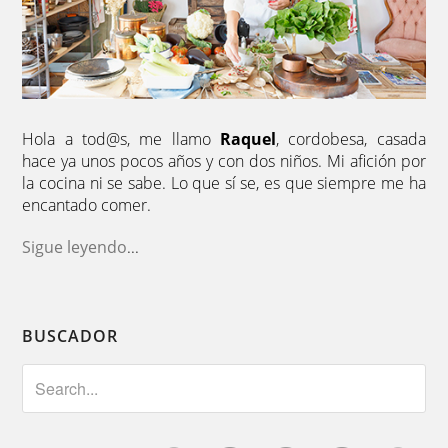
Hola a tod@s, me llamo
Raquel
, cordobesa, casada
hace ya unos pocos años y con dos niños. Mi afición por
la cocina ni se sabe. Lo que sí se, es que siempre me ha
encantado comer.
Sigue leyendo
...
BUSCADOR