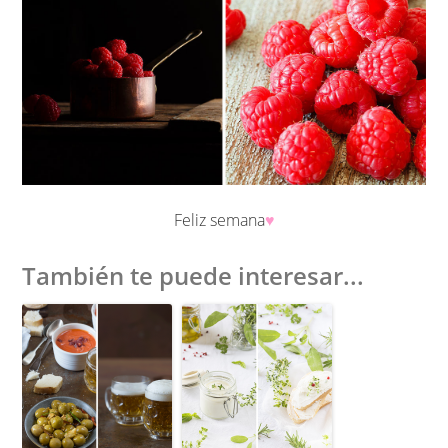
Feliz semana
♥︎
También te puede interesar...