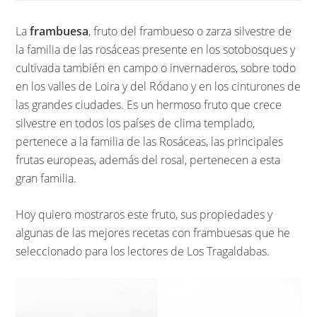
La
frambuesa
, fruto del frambueso o zarza silvestre de
la familia de las rosáceas presente en los sotobosques y
cultivada también en campo o invernaderos, sobre todo
en los valles de Loira y del Ródano y en los cinturones de
las grandes ciudades. Es un hermoso fruto que crece
silvestre en todos los países de clima templado,
pertenece a la familia de las Rosáceas, las principales
frutas europeas, además del rosal, pertenecen a esta
gran familia.
Hoy quiero mostraros este fruto, sus propiedades y
algunas de las mejores recetas con frambuesas que he
seleccionado para los lectores de Los Tragaldabas.