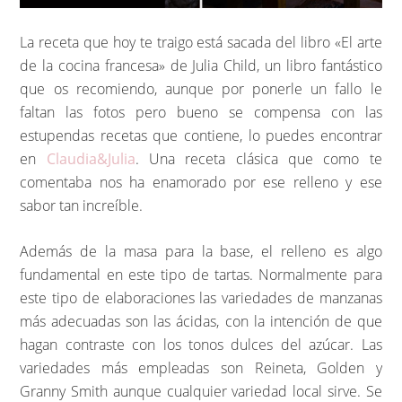
La receta que hoy te traigo está sacada del libro «El arte
de la cocina francesa» de Julia Child, un libro fantástico
que os recomiendo, aunque por ponerle un fallo le
faltan las fotos pero bueno se compensa con las
estupendas recetas que contiene, lo puedes encontrar
en
Claudia&Julia
. Una receta clásica que como te
comentaba nos ha enamorado por ese relleno y ese
sabor tan increíble.
Además de la masa para la base, el relleno es algo
fundamental en este tipo de tartas. Normalmente para
este tipo de elaboraciones las variedades de manzanas
más adecuadas son las ácidas, con la intención de que
hagan contraste con los tonos dulces del azúcar. Las
variedades más empleadas son Reineta, Golden y
Granny Smith aunque cualquier variedad local sirve. Se