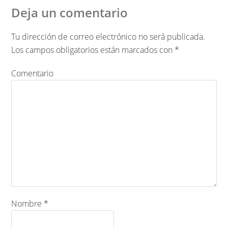
Deja un comentario
Tu dirección de correo electrónico no será publicada.
Los campos obligatorios están marcados con
*
Comentario
Nombre
*