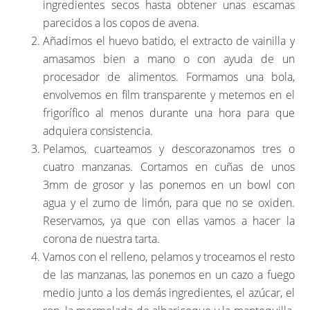
ingredientes secos hasta obtener unas escamas
parecidos a los copos de avena.
Añadimos el huevo batido, el extracto de vainilla y
amasamos bien a mano o con ayuda de un
procesador de alimentos. Formamos una bola,
envolvemos en film transparente y metemos en el
frigorífico al menos durante una hora para que
adquiera consistencia.
Pelamos, cuarteamos y descorazonamos tres o
cuatro manzanas. Cortamos en cuñas de unos
3mm de grosor y las ponemos en un bowl con
agua y el zumo de limón, para que no se oxiden.
Reservamos, ya que con ellas vamos a hacer la
corona de nuestra tarta.
Vamos con el relleno, pelamos y troceamos el resto
de las manzanas, las ponemos en un cazo a fuego
medio junto a los demás ingredientes, el azúcar, el