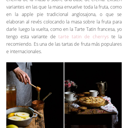
variantes en las que la masa envuelve toda la fruta, como
en la apple pie tradicional anglosajona, o que se
elaboran al revés colocando la masa sobre la fruta para
darle luego la vuelta, como en la Tarte Tatin francesa, yo
tengo esta variante de
tarte tatin de cherrys
te la
recomiendo. Es una de las tartas de fruta más populares
e internacionales.