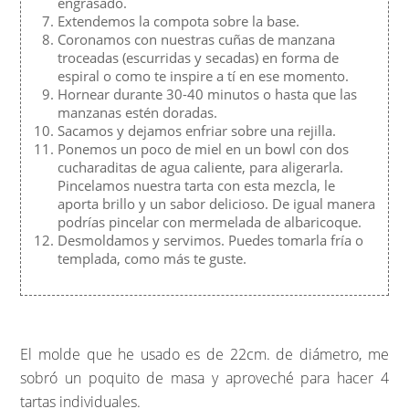
engrasado.
Extendemos la compota sobre la base.
Coronamos con nuestras cuñas de manzana
troceadas (escurridas y secadas) en forma de
espiral o como te inspire a tí en ese momento.
Hornear durante 30-40 minutos o hasta que las
manzanas estén doradas.
Sacamos y dejamos enfriar sobre una rejilla.
Ponemos un poco de miel en un bowl con dos
cucharaditas de agua caliente, para aligerarla.
Pincelamos nuestra tarta con esta mezcla, le
aporta brillo y un sabor delicioso. De igual manera
podrías pincelar con mermelada de albaricoque.
Desmoldamos y servimos. Puedes tomarla fría o
templada, como más te guste.
El molde que he usado es de 22cm. de diámetro, me
sobró un poquito de masa y aproveché para hacer 4
tartas individuales.