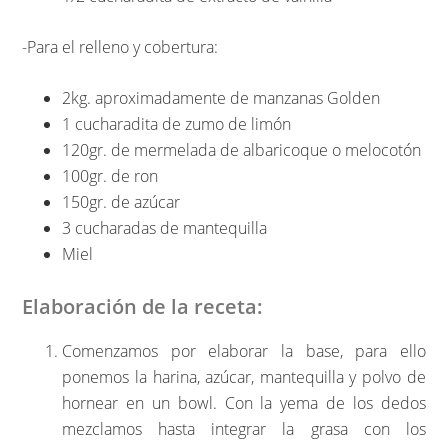
-Para el relleno y cobertura:
2kg. aproximadamente de manzanas Golden
1 cucharadita de zumo de limón
120gr. de mermelada de albaricoque o melocotón
100gr. de ron
150gr. de azúcar
3 cucharadas de mantequilla
Miel
Elaboración de la receta:
Comenzamos por elaborar la base, para ello
ponemos la harina, azúcar, mantequilla y polvo de
hornear en un bowl. Con la yema de los dedos
mezclamos hasta integrar la grasa con los