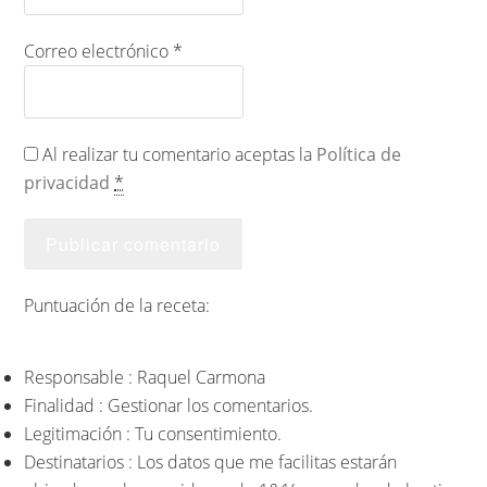
Correo electrónico
*
Al realizar tu comentario aceptas la
Política de
privacidad
*
Puntuación de la receta:
Responsable : Raquel Carmona
Finalidad : Gestionar los comentarios.
Legitimación : Tu consentimiento.
Destinatarios : Los datos que me facilitas estarán