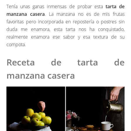
Tenía unas ganas inmensas de probar esta
tarta de
manzana casera
. La manzana no es de mis frutas
favoritas pero incorporada en repostería o postres sin
duda me enamora, esta tarta nos ha conquistado,
realmente enamora ese sabor y esa textura de su
compota.
Receta de tarta de
manzana casera