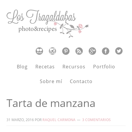
Blog
Recetas
Recursos
Portfolio
Sobre mí
Contacto
Tarta de manzana
31 MARZO, 2016
POR
RAQUEL CARMONA
3 COMENTARIOS