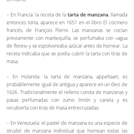
– En Francia: la receta de la
tarta de manzana
, llamada
entonces torta, aparece en 1651 en el libro El cocinero
francés, de François Pierre. Las manzanas se cocían
previamente con mantequilla, se perfumaba con «agua
de flores» y se espolvoreaba azúcar antes de hornear. La
receta indicaba que se podía cubrir la tarta con tiras de
masa.
– En Holanda: la tarta de manzana, appeltaart, es
probablemente igual de antigua y aparece en un óleo de
1626. Tradicionalmente el relleno consta de manzanas y
pasas perfumadas con zumo limón y canela y es
recubierta con tiras de masa entrecruzadas.
– En Venezuela: el pastel de manzana es una especie de
strudel de manzana individual que hornean todas las