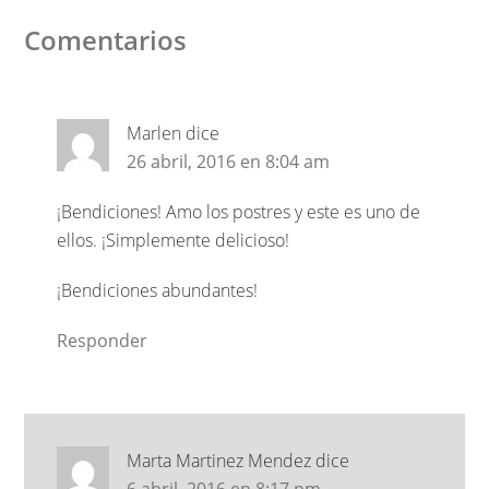
Comentarios
Marlen
dice
26 abril, 2016 en 8:04 am
¡Bendiciones! Amo los postres y este es uno de
ellos. ¡Simplemente delicioso!
¡Bendiciones abundantes!
Responder
Marta Martinez Mendez
dice