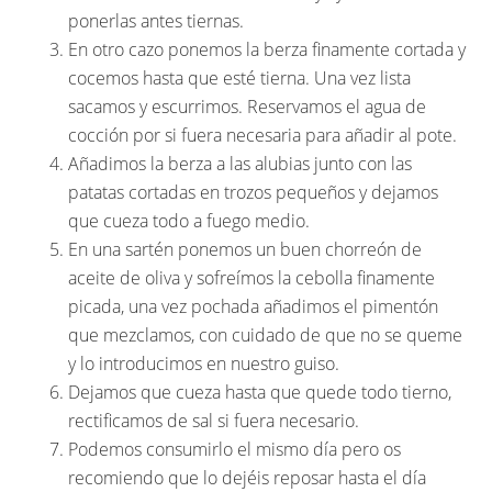
ponerlas antes tiernas.
En otro cazo ponemos la berza finamente cortada y
cocemos hasta que esté tierna. Una vez lista
sacamos y escurrimos. Reservamos el agua de
cocción por si fuera necesaria para añadir al pote.
Añadimos la berza a las alubias junto con las
patatas cortadas en trozos pequeños y dejamos
que cueza todo a fuego medio.
En una sartén ponemos un buen chorreón de
aceite de oliva y sofreímos la cebolla finamente
picada, una vez pochada añadimos el pimentón
que mezclamos, con cuidado de que no se queme
y lo introducimos en nuestro guiso.
Dejamos que cueza hasta que quede todo tierno,
rectificamos de sal si fuera necesario.
Podemos consumirlo el mismo día pero os
recomiendo que lo dejéis reposar hasta el día