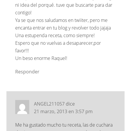
ni idea del porqué. tuve que buscarte para dar
contigo!
Ya se que nos saludamos en twiiter, pero me
encanta entrar en tu blog y revolver todo jajaja
Una estupenda receta, como siempre!
Espero que no vuelvas a desaparecer,por
favor!!!
Un beso enorme Raquel!
Responder
ANGEL211057
dice
21 marzo, 2013 en 3:57 pm
Me ha gustado mucho tu receta, las de cuchara