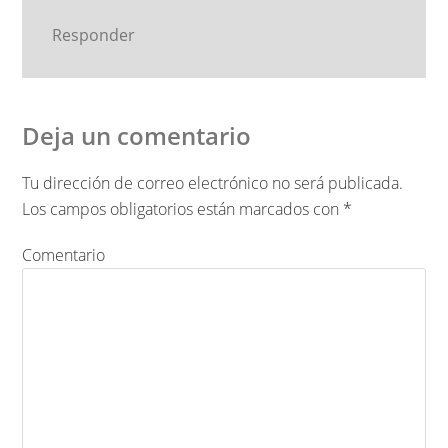
Responder
Deja un comentario
Tu dirección de correo electrónico no será publicada.
Los campos obligatorios están marcados con
*
Comentario