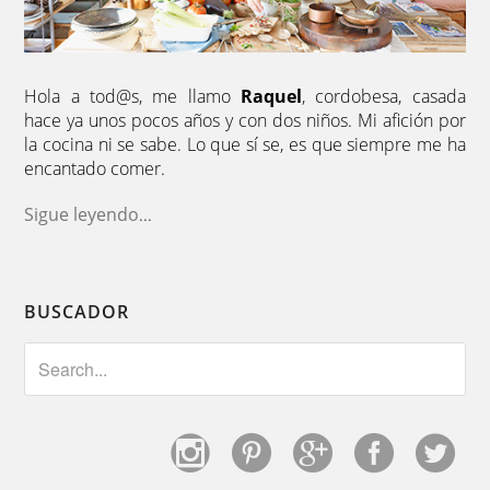
Hola a tod@s, me llamo
Raquel
, cordobesa, casada
hace ya unos pocos años y con dos niños. Mi afición por
la cocina ni se sabe. Lo que sí se, es que siempre me ha
encantado comer.
Sigue leyendo
...
BUSCADOR