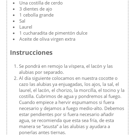
Una costilla de cerdo
3 dientes de ajo
1 cebolla grande
Sal
Laurel
1 cucharadita de pimentón dulce
Aceite de oliva virgen extra
Instrucciones
Se pondrá en remojo la víspera, el lacón y las
alubias por separado.
Al día siguiente colocamos en nuestra cocotte o
cazo las alubias ya enjuagadas, los ajos, la sal, el
laurel, el lacón, el chorizo, la morcilla, el tocino y la
costilla. Cubrimos de agua y pondremos al fuego.
Cuando empiece a hervir espumamos si fuera
necesario y dejamos a fuego medio-alto. Debemos
estar pendientes por si fuera necesario añadir
agua, se recomienda que esta sea fría, de esta
manera se “asusta” a las alubias y ayudara a
ponerlas antes tiernas.