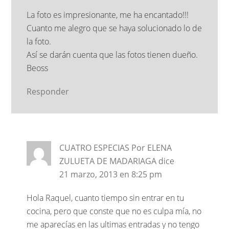
La foto es impresionante, me ha encantado!!!
Cuanto me alegro que se haya solucionado lo de
la foto.
Así se darán cuenta que las fotos tienen dueño.
Beoss
Responder
CUATRO ESPECIAS Por ELENA
ZULUETA DE MADARIAGA
dice
21 marzo, 2013 en 8:25 pm
Hola Raquel, cuanto tiempo sin entrar en tu
cocina, pero que conste que no es culpa mía, no
me aparecías en las ultimas entradas y no tengo