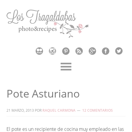
Pote Asturiano
21 MARZO, 2013
POR
RAQUEL CARMONA
12 COMENTARIOS
El pote es un recipiente de cocina muy empleado en las