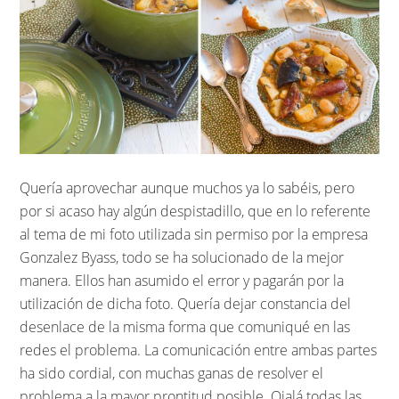
Quería aprovechar aunque muchos ya lo sabéis, pero
por si acaso hay algún despistadillo, que en lo referente
al tema de mi foto utilizada sin permiso por la empresa
Gonzalez Byass, todo se ha solucionado de la mejor
manera. Ellos han asumido el error y pagarán por la
utilización de dicha foto. Quería dejar constancia del
desenlace de la misma forma que comuniqué en las
redes el problema. La comunicación entre ambas partes
ha sido cordial, con muchas ganas de resolver el
problema a la mayor prontitud posible. Ojalá todas las