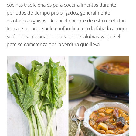
cocinas tradicionales para cocer alimentos durante
periodos de tiempo prolongados, generalmente
estofados o guisos. De ahí el nombre de esta receta tan
típica asturiana. Suele confundirse con la fabada aunque
su única semejanza es el uso de las alubias, ya que el
pote se caracteriza por la verdura que lleva.