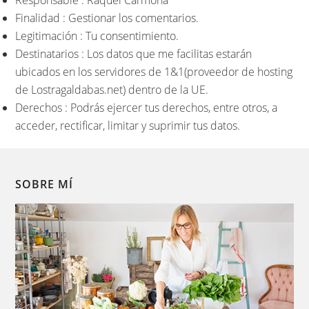
Responsable : Raquel Carmona
Finalidad : Gestionar los comentarios.
Legitimación : Tu consentimiento.
Destinatarios : Los datos que me facilitas estarán
ubicados en los servidores de 1&1(proveedor de hosting
de Lostragaldabas.net) dentro de la UE.
Derechos : Podrás ejercer tus derechos, entre otros, a
acceder, rectificar, limitar y suprimir tus datos.
SOBRE MÍ