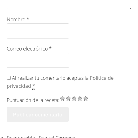
Nombre
*
Correo electrónico
*
Al realizar tu comentario aceptas la
Política de
privacidad
*
Puntuación de la receta: