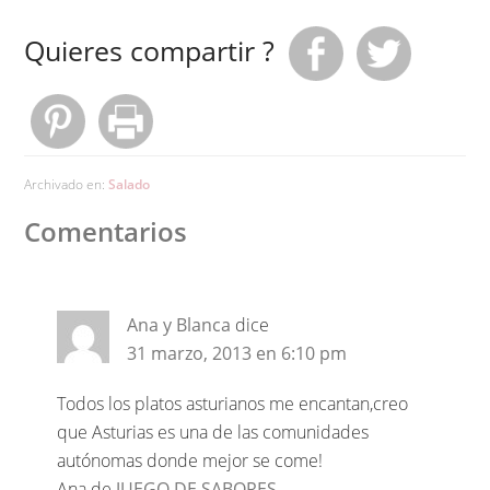
Quieres compartir ?
Archivado en:
Salado
Comentarios
Ana y Blanca
dice
31 marzo, 2013 en 6:10 pm
Todos los platos asturianos me encantan,creo
que Asturias es una de las comunidades
autónomas donde mejor se come!
Ana de
JUEGO DE SABORES