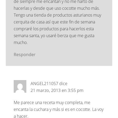
de siempre me encantan y no me harto de
hacerlas y desde que uso cocotte mucho más.
Tengo una tienda de productos asturianos muy
cerquita de casa así que este fin de semana
compraré los productos para hacerlos esta
semana santa, yo usaré berza que me gusta
mucho.
Responder
ANGEL211057
dice
21 marzo, 2013 en 3:55 pm
Me parece una receta muy completa, me
encanta la cuchara y más si es en cocotte. La voy
a hacer.