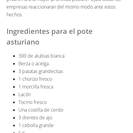
empresas reaccionaran del mismo modo ante estos
hechos.
Ingredientes para el pote
asturiano
300 de alubias blanca
Berza o acelga
3 patatas grandecitas
1 chorizo fresco
1 morcilla fresca
Lacón
Tocino fresco
Una costilla de cerdo
3 dientes de ajo
1 cebolla grande