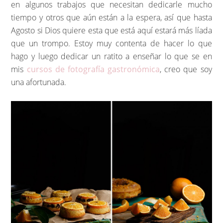
en algunos trabajos que necesitan dedicarle mucho
tiempo y otros que aún están a la espera, así que hasta
Agosto si Dios quiere esta que está aquí estará más líada
que un trompo. Estoy muy contenta de hacer lo que
hago y luego dedicar un ratito a enseñar lo que se en
mis
cursos de fotografía gastronómica
, creo que soy
una afortunada.