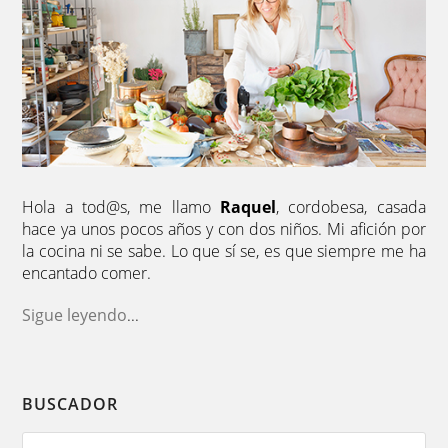
Hola a tod@s, me llamo
Raquel
, cordobesa, casada
hace ya unos pocos años y con dos niños. Mi afición por
la cocina ni se sabe. Lo que sí se, es que siempre me ha
encantado comer.
Sigue leyendo
...
BUSCADOR