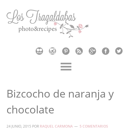
Bizcocho de naranja y
chocolate
24 JUNIO, 2015
POR
RAQUEL CARMONA
5 COMENTARIOS