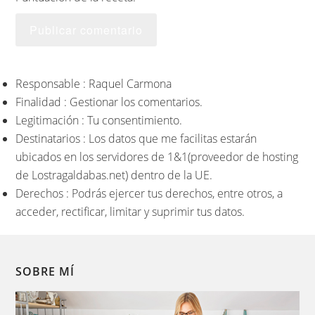
Responsable : Raquel Carmona
Finalidad : Gestionar los comentarios.
Legitimación : Tu consentimiento.
Destinatarios : Los datos que me facilitas estarán
ubicados en los servidores de 1&1(proveedor de hosting
de Lostragaldabas.net) dentro de la UE.
Derechos : Podrás ejercer tus derechos, entre otros, a
acceder, rectificar, limitar y suprimir tus datos.
SOBRE MÍ