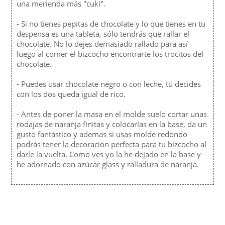
una merienda más "cuki".
- Si no tienes pepitas de chocolate y lo que tienes en tu
despensa es una tableta, sólo tendrás que rallar el
chocolate. No lo dejes demasiado rallado para así
luego al comer el bizcocho encontrarte los trocitos del
chocolate.
- Puedes usar chocolate negro o con leche, tú decides
con los dos queda igual de rico.
- Antes de poner la masa en el molde suelo cortar unas
rodajas de naranja finitas y colocarlas en la base, da un
gusto fantástico y ademas si usas molde redondo
podrás tener la decoración perfecta para tu bizcocho al
darle la vuelta. Como ves yo la he dejado en la base y
he adornado con azúcar glass y ralladura de naranja.