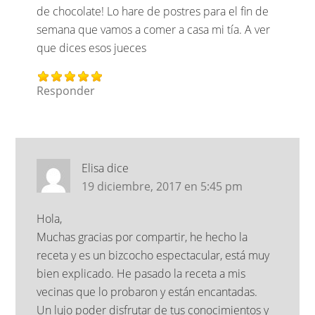
de chocolate! Lo hare de postres para el fin de
semana que vamos a comer a casa mi tía. A ver
que dices esos jueces
Responder
Elisa
dice
19 diciembre, 2017 en 5:45 pm
Hola,
Muchas gracias por compartir, he hecho la
receta y es un bizcocho espectacular, está muy
bien explicado. He pasado la receta a mis
vecinas que lo probaron y están encantadas.
Un lujo poder disfrutar de tus conocimientos y