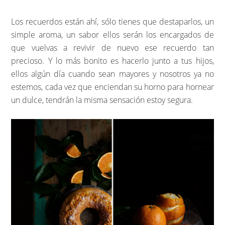
Los recuerdos están ahí, sólo tienes que destaparlos, un
simple aroma, un sabor ellos serán los encargados de
que vuelvas a revivir de nuevo ese recuerdo tan
precioso. Y lo más bonito es hacerlo junto a tus hijos,
ellos algún día cuando sean mayores y nosotros ya no
estemos, cada vez que enciendan su horno para hornear
un dulce, tendrán la misma sensación estoy segura.