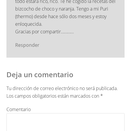
todo estará rico, rico. Te he cogido la recetas del
bizcocho de choco y naranja. Tengo a mi Puri
(thermo) desde hace sólo dos meses y estoy
enloquecida.
Gracias por compartir…………
Responder
Deja un comentario
Tu dirección de correo electrónico no será publicada.
Los campos obligatorios están marcados con
*
Comentario