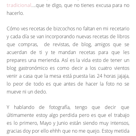
tradicional
….que te digo, que no tienes excusa para no
hacerlo.
Cómo ves recetas de bizcochos no faltan en mi recetario
y cada día se van incorporando nuevas recetas de libros
que compras, de revistas, de blog, amigos que se
acuerdan de ti y te mandan recetas para que les
prepares una merienda. Así es la vida esto de tener un
blog gastronómico es como decir a los cuatro vientos
venir a casa que la mesa está puesta las 24 horas jajaja,
lo peor de todo es que antes de hacer la foto no se
mueve ni un dedo.
Y hablando de fotografía, tengo que decir que
últimamente estoy algo perdida pero es que el trabajo
es lo primero, Mayo y Junio están siendo muy intensos,
gracias doy por ello ehhh que no me quejo. Estoy metida