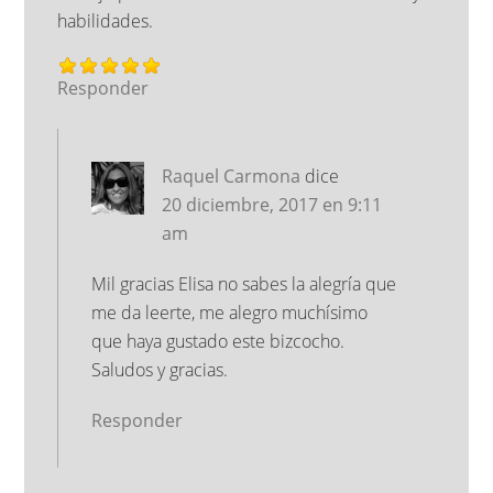
habilidades.
Responder
Raquel Carmona
dice
20 diciembre, 2017 en 9:11
am
Mil gracias Elisa no sabes la alegría que
me da leerte, me alegro muchísimo
que haya gustado este bizcocho.
Saludos y gracias.
Responder