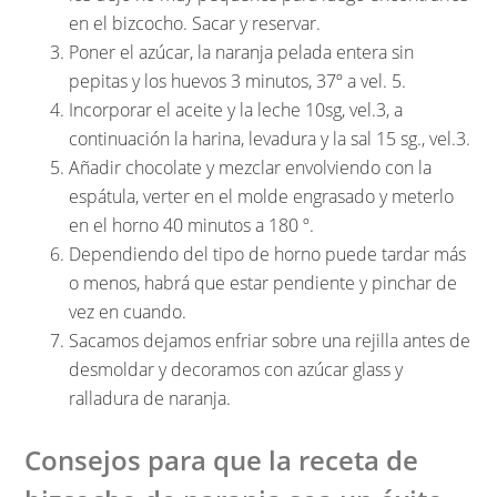
en el bizcocho. Sacar y reservar.
Poner el azúcar, la naranja pelada entera sin
pepitas y los huevos 3 minutos, 37º a vel. 5.
Incorporar el aceite y la leche 10sg, vel.3, a
continuación la harina, levadura y la sal 15 sg., vel.3.
Añadir chocolate y mezclar envolviendo con la
espátula, verter en el molde engrasado y meterlo
en el horno 40 minutos a 180 º.
Dependiendo del tipo de horno puede tardar más
o menos, habrá que estar pendiente y pinchar de
vez en cuando.
Sacamos dejamos enfriar sobre una rejilla antes de
desmoldar y decoramos con azúcar glass y
ralladura de naranja.
Consejos para que la receta de