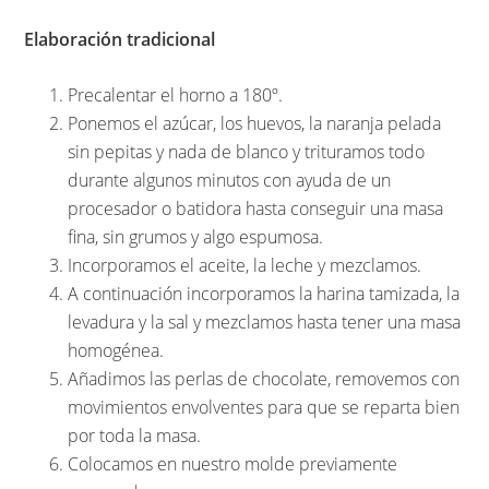
Elaboración tradicional
Precalentar el horno a 180º.
Ponemos el azúcar, los huevos, la naranja pelada
sin pepitas y nada de blanco y trituramos todo
durante algunos minutos con ayuda de un
procesador o batidora hasta conseguir una masa
fina, sin grumos y algo espumosa.
Incorporamos el aceite, la leche y mezclamos.
A continuación incorporamos la harina tamizada, la
levadura y la sal y mezclamos hasta tener una masa
homogénea.
Añadimos las perlas de chocolate, removemos con
movimientos envolventes para que se reparta bien
por toda la masa.
Colocamos en nuestro molde previamente