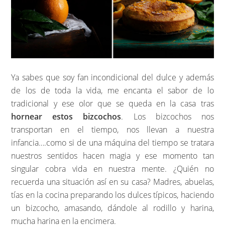
Ya sabes que soy fan incondicional del dulce y además
de los de toda la vida, me encanta el sabor de lo
tradicional y ese olor que se queda en la casa tras
hornear estos bizcochos
. Los bizcochos nos
transportan en el tiempo, nos llevan a nuestra
infancia….como si de una máquina del tiempo se tratara
nuestros sentidos hacen magia y ese momento tan
singular cobra vida en nuestra mente. ¿Quién no
recuerda una situación así en su casa? Madres, abuelas,
tías en la cocina preparando los dulces típicos, haciendo
un bizcocho, amasando, dándole al rodillo y harina,
mucha harina en la encimera.