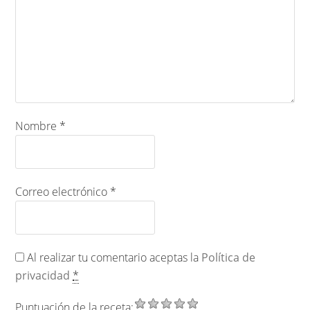
Nombre
*
Correo electrónico
*
Al realizar tu comentario aceptas la
Política de
privacidad
*
Puntuación de la receta: