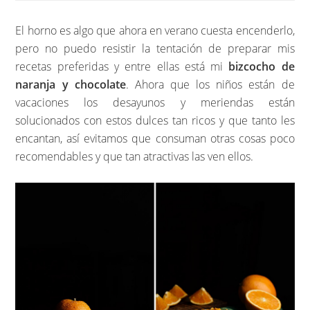
El horno es algo que ahora en verano cuesta encenderlo,
pero no puedo resistir la tentación de preparar mis
recetas preferidas y entre ellas está mi
bizcocho de
naranja y chocolate
. Ahora que los niños están de
vacaciones los desayunos y meriendas están
solucionados con estos dulces tan ricos y que tanto les
encantan, así evitamos que consuman otras cosas poco
recomendables y que tan atractivas las ven ellos.