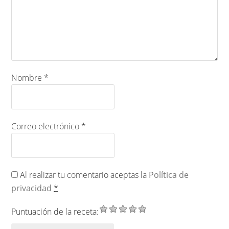
Nombre
*
Correo electrónico
*
Al realizar tu comentario aceptas la
Política de
privacidad
*
Puntuación de la receta: