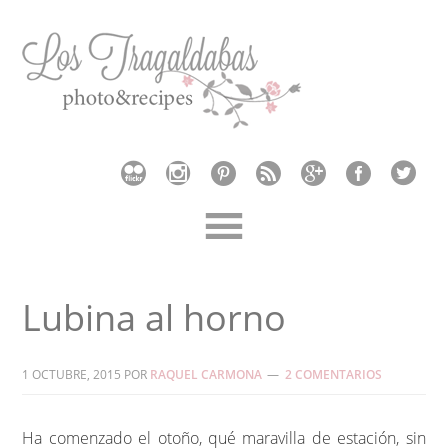
Lubina al horno
1 OCTUBRE, 2015
POR
RAQUEL CARMONA
2 COMENTARIOS
Ha comenzado el otoño, qué maravilla de estación, sin