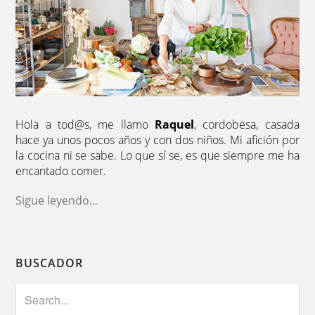
Hola a tod@s, me llamo
Raquel
, cordobesa, casada
hace ya unos pocos años y con dos niños. Mi afición por
la cocina ni se sabe. Lo que sí se, es que siempre me ha
encantado comer.
Sigue leyendo
...
BUSCADOR