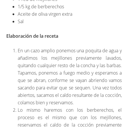
1/5 kg de berberechos
Aceite de oliva virgen extra
Sal
Elaboración de la receta
En un cazo amplio ponemos una poquita de agua y
añadimos los mejillones previamente lavados,
quitando cualquier resto de la concha y las barbas.
Tapamos, ponemos a fuego medio y esperamos a
que se abran, conforme se vayan abriendo vamos
sacando para evitar que se sequen. Una vez todos
abiertos, sacamos el caldo resultante de la cocción,
colamos bien y reservamos.
Lo mismo haremos con los berberechos, el
proceso es el mismo que con los mejillones,
reservamos el caldo de la cocción previamente