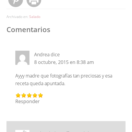
Archivado en:
Salado
Comentarios
Andrea
dice
8 octubre, 2015 en 8:38 am
Ayyy madre que fotografías tan preciosas y esa
receta queda apuntada.
Responder