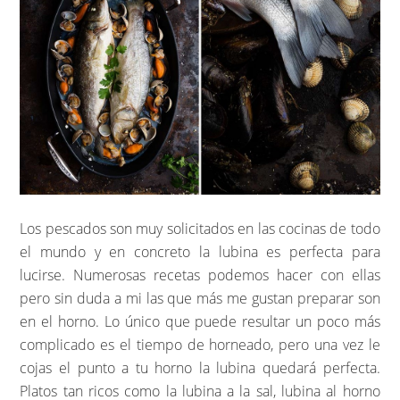
Los pescados son muy solicitados en las cocinas de todo
el mundo y en concreto la lubina es perfecta para
lucirse. Numerosas recetas podemos hacer con ellas
pero sin duda a mi las que más me gustan preparar son
en el horno. Lo único que puede resultar un poco más
complicado es el tiempo de horneado, pero una vez le
cojas el punto a tu horno la lubina quedará perfecta.
Platos tan ricos como la lubina a la sal, lubina al horno