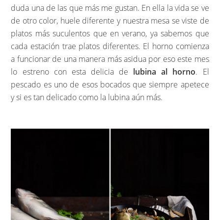
duda una de las que más me gustan. En ella la vida se ve
de otro color, huele diferente y nuestra mesa se viste de
platos más suculentos que en verano, ya sabemos que
cada estación trae platos diferentes. El horno comienza
a funcionar de una manera más asidua por eso este mes
lo estreno con esta delicia de
lubina al horno
. El
pescado es uno de esos bocados que siempre apetece
y si es tan delicado como la lubina aún más.