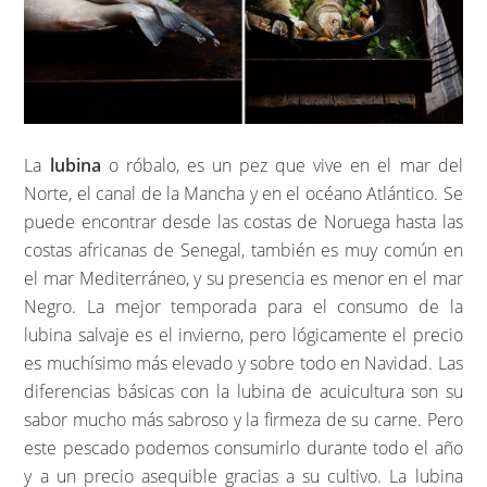
La
lubina
o róbalo, es un pez que vive en el mar del
Norte, el canal de la Mancha y en el océano Atlántico. Se
puede encontrar desde las costas de Noruega hasta las
costas africanas de Senegal, también es muy común en
el mar Mediterráneo, y su presencia es menor en el mar
Negro. La mejor temporada para el consumo de la
lubina salvaje es el invierno, pero lógicamente el precio
es muchísimo más elevado y sobre todo en Navidad. Las
diferencias básicas con la lubina de acuicultura son su
sabor mucho más sabroso y la firmeza de su carne. Pero
este pescado podemos consumirlo durante todo el año
y a un precio asequible gracias a su cultivo. La lubina