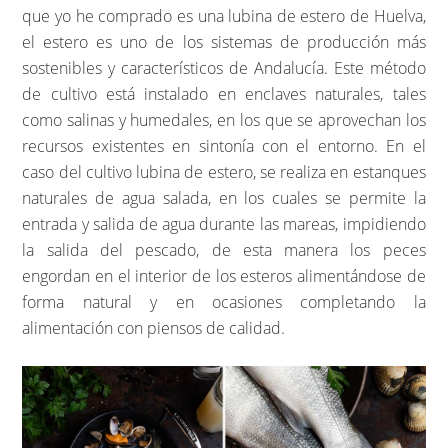
que yo he comprado es una lubina de estero de Huelva,
el estero es uno de los sistemas de producción más
sostenibles y característicos de Andalucía. Este método
de cultivo está instalado en enclaves naturales, tales
como salinas y humedales, en los que se aprovechan los
recursos existentes en sintonía con el entorno. En el
caso del cultivo lubina de estero, se realiza en estanques
naturales de agua salada, en los cuales se permite la
entrada y salida de agua durante las mareas, impidiendo
la salida del pescado, de esta manera los peces
engordan en el interior de los esteros alimentándose de
forma natural y en ocasiones completando la
alimentación con piensos de calidad.