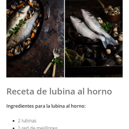
Receta de lubina al horno
Ingredientes para la lubina al horno:
2 lubinas
1 red de mejillones