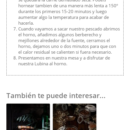
hornear tambien de una manera más lenta a 150º
durante los primeros 15-20 minutos y luego
aumentar algo la temperatura para acabar de
hacerla.
Cuando vayamos a sacar nuestro pescado abrimos
el horno, añadimos algunos berberecho y
mejillones alrededor de la fuente, cerramos el
horno, dejamos uno o dos minutos para que con
el calor residual se calienten si fuera necesario.
Presentamos en nuestra mesa y a disfrutar de
nuestra Lubina al horno.
También te puede interesar...