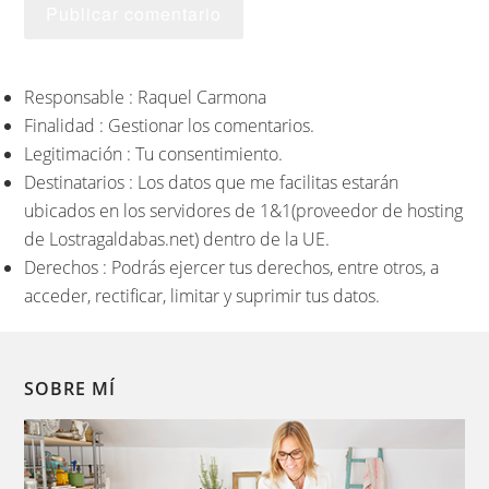
Responsable : Raquel Carmona
Finalidad : Gestionar los comentarios.
Legitimación : Tu consentimiento.
Destinatarios : Los datos que me facilitas estarán
ubicados en los servidores de 1&1(proveedor de hosting
de Lostragaldabas.net) dentro de la UE.
Derechos : Podrás ejercer tus derechos, entre otros, a
acceder, rectificar, limitar y suprimir tus datos.
SOBRE MÍ