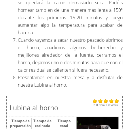
se quedará la carne demasiado seca. Podéis
hornear tambien de una manera más lenta a 150º
durante los primeros 15-20 minutos y luego
aumentar algo la temperatura para acabar de
hacerla.
Cuando vayamos a sacar nuestro pescado abrimos
el horno, añadimos algunos berberecho y
mejillones alrededor de la fuente, cerramos el
horno, dejamos uno o dos minutos para que con el
calor residual se calienten si fuera necesario.
Presentamos en nuestra mesa y a disfrutar de
nuestra Lubina al horno.
Lubina al horno
5.0
from
1
reviews
Tiempo de
Tiempo de
Tiempo
preparación
cocinado
total