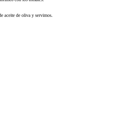
e aceite de oliva y servimos.