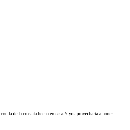
n la de la crostata hecha en casa.Y yo aprovecharía a poner