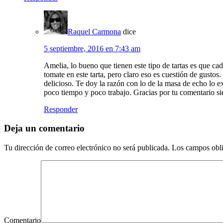
Raquel Carmona
dice
5 septiembre, 2016 en 7:43 am
Amelia, lo bueno que tienen este tipo de tartas es que cad
tomate en este tarta, pero claro eso es cuestión de gustos.
delicioso. Te doy la razón con lo de la masa de echo lo e
poco tiempo y poco trabajo. Gracias por tu comentario 
Responder
Deja un comentario
Tu dirección de correo electrónico no será publicada.
Los campos obli
Comentario