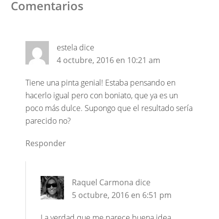
Comentarios
estela
dice
4 octubre, 2016 en 10:21 am
Tiene una pinta genial! Estaba pensando en
hacerlo igual pero con boniato, que ya es un
poco más dulce. Supongo que el resultado sería
parecido no?
Responder
Raquel Carmona
dice
5 octubre, 2016 en 6:51 pm
La verdad que me parece buena idea,