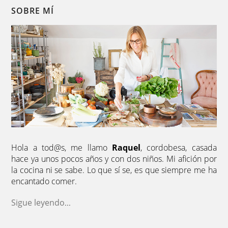
SOBRE MÍ
Hola a tod@s, me llamo
Raquel
, cordobesa, casada
hace ya unos pocos años y con dos niños. Mi afición por
la cocina ni se sabe. Lo que sí se, es que siempre me ha
encantado comer.
Sigue leyendo
...