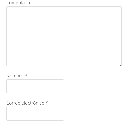
Comentario
Nombre
*
Correo electrónico
*