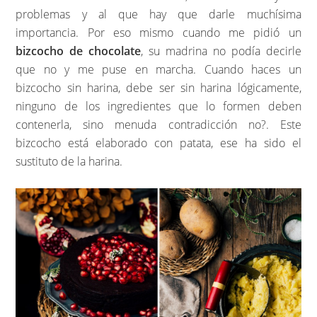
problemas y al que hay que darle muchísima
importancia. Por eso mismo cuando me pidió un
bizcocho de chocolate
, su madrina no podía decirle
que no y me puse en marcha. Cuando haces un
bizcocho sin harina, debe ser sin harina lógicamente,
ninguno de los ingredientes que lo formen deben
contenerla, sino menuda contradicción no?. Este
bizcocho está elaborado con patata, ese ha sido el
sustituto de la harina.