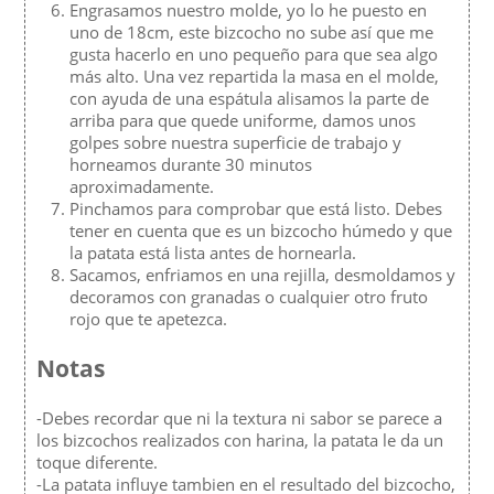
Engrasamos nuestro molde, yo lo he puesto en
uno de 18cm, este bizcocho no sube así que me
gusta hacerlo en uno pequeño para que sea algo
más alto. Una vez repartida la masa en el molde,
con ayuda de una espátula alisamos la parte de
arriba para que quede uniforme, damos unos
golpes sobre nuestra superficie de trabajo y
horneamos durante 30 minutos
aproximadamente.
Pinchamos para comprobar que está listo. Debes
tener en cuenta que es un bizcocho húmedo y que
la patata está lista antes de hornearla.
Sacamos, enfriamos en una rejilla, desmoldamos y
decoramos con granadas o cualquier otro fruto
rojo que te apetezca.
Notas
-Debes recordar que ni la textura ni sabor se parece a
los bizcochos realizados con harina, la patata le da un
toque diferente.
-La patata influye tambien en el resultado del bizcocho,