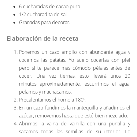
6 cucharadas de cacao puro
1/2 cucharadita de sal
Granadas para decorar.
Elaboración de la receta
Ponemos un cazo amplio con abundante agua y
cocemos las patatas. Yo suelo cocerlas con piel
pero si te parece más cómodo pélalas antes de
cocer. Una vez tiernas, esto llevará unos 20
minutos aproximadamente, escurrimos el agua,
pelamos y machacamos.
Precalentamos el horno a 180º.
En un cazo fundimos la mantequilla y añadimos el
azúcar, removemos hasta que esté bien mezclado.
Abrimos la vaina de vainilla con una puntilla y
sacamos todas las semillas de su interior. Lo