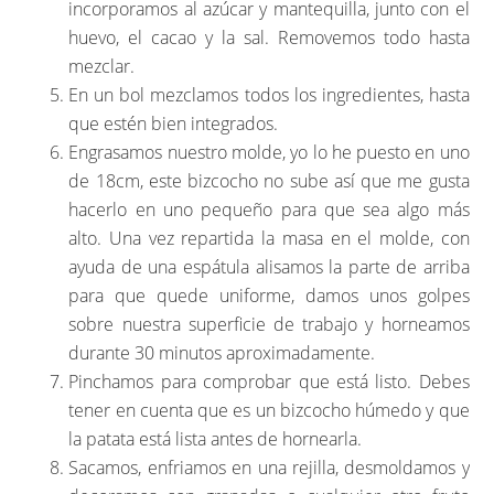
incorporamos al azúcar y mantequilla, junto con el
huevo, el cacao y la sal. Removemos todo hasta
mezclar.
En un bol mezclamos todos los ingredientes, hasta
que estén bien integrados.
Engrasamos nuestro molde, yo lo he puesto en uno
de 18cm, este bizcocho no sube así que me gusta
hacerlo en uno pequeño para que sea algo más
alto. Una vez repartida la masa en el molde, con
ayuda de una espátula alisamos la parte de arriba
para que quede uniforme, damos unos golpes
sobre nuestra superficie de trabajo y horneamos
durante 30 minutos aproximadamente.
Pinchamos para comprobar que está listo. Debes
tener en cuenta que es un bizcocho húmedo y que
la patata está lista antes de hornearla.
Sacamos, enfriamos en una rejilla, desmoldamos y