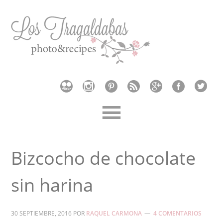
Bizcocho de chocolate
sin harina
30 SEPTIEMBRE, 2016
POR
RAQUEL CARMONA
4 COMENTARIOS