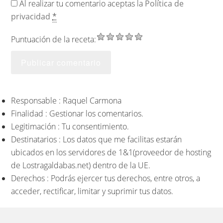
Al realizar tu comentario aceptas la
Política de
privacidad
*
Puntuación de la receta:
Responsable : Raquel Carmona
Finalidad : Gestionar los comentarios.
Legitimación : Tu consentimiento.
Destinatarios : Los datos que me facilitas estarán
ubicados en los servidores de 1&1(proveedor de hosting
de Lostragaldabas.net) dentro de la UE.
Derechos : Podrás ejercer tus derechos, entre otros, a
acceder, rectificar, limitar y suprimir tus datos.