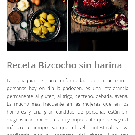
Receta Bizcocho sin harina
La celiaquía, es una enfermedad que muchísimas
personas hoy en día la padecen, es una intolerancia
permanente al gluten, al trigo, centeno, cebada, avena.
Es mucho más frecuente en las mujeres que en los
hombres y una gran cantidad de personas están sin
diagnosticar, por eso es muy importante que se vaya al
médico a tiempo, ya que el vello intestinal se va