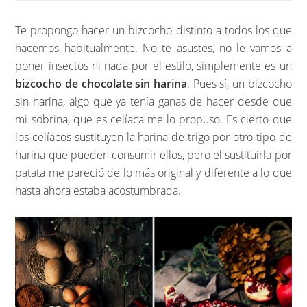
Te propongo hacer un bizcocho distinto a todos los que
hacemos habitualmente. No te asustes, no le vamos a
poner insectos ni nada por el estilo, simplemente es un
bizcocho de chocolate sin harina
. Pues sí, un bizcocho
sin harina, algo que ya tenía ganas de hacer desde que
mi sobrina, que es celíaca me lo propuso. Es cierto que
los celíacos sustituyen la harina de trigo por otro tipo de
harina que pueden consumir ellos, pero el sustituirla por
patata me pareció de lo más original y diferente a lo que
hasta ahora estaba acostumbrada.