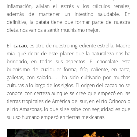
inflamación, alivian el estrés y los cálculos renales,
además de mantener un intestino saludable. En
definitiva, la patata tiene que formar parte de nuestra
dieta, nos vamos a sentir muchísimo mejor.
El
cacao
, es otro de nuestro ingrediente estrella. Madre
mía, qué decir de este placer que la naturaleza nos ha
brindado, en todos sus aspectos. El chocolate esta
buenísimo de cualquier forma, frío, caliente, en tarta,
galletas, con salado….. ha sido cultivado por muchas
culturas a lo largo de los siglos. El origen del cacao no se
conoce con certeza aunque se cree que empezó en las
tierras tropicales de América del sur, en el río Orinoco o
el río Amazonas, lo que si se sabe con seguridad es que
su uso humano empezó en tierras mexicanas.