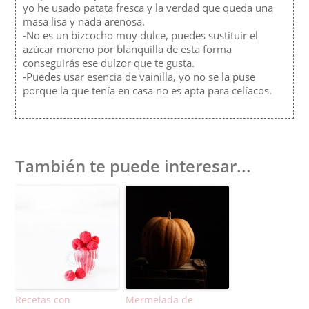
yo he usado patata fresca y la verdad que queda una
masa lisa y nada arenosa.
-No es un bizcocho muy dulce, puedes sustituir el
azúcar moreno por blanquilla de esta forma
conseguirás ese dulzor que te gusta.
-Puedes usar esencia de vainilla, yo no se la puse
porque la que tenía en casa no es apta para celíacos.
También te puede interesar...
Recetas con
Mermelada de