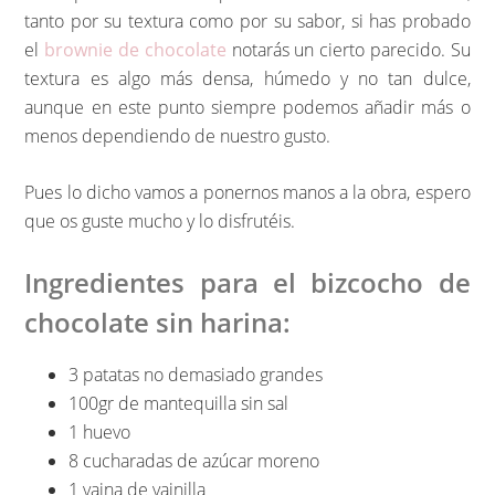
tanto por su textura como por su sabor, si has probado
el
brownie de chocolate
notarás un cierto parecido. Su
textura es algo más densa, húmedo y no tan dulce,
aunque en este punto siempre podemos añadir más o
menos dependiendo de nuestro gusto.
Pues lo dicho vamos a ponernos manos a la obra, espero
que os guste mucho y lo disfrutéis.
Ingredientes para el bizcocho de
chocolate sin harina:
3 patatas no demasiado grandes
100gr de mantequilla sin sal
1 huevo
8 cucharadas de azúcar moreno
1 vaina de vainilla