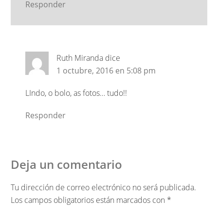
Responder
Ruth Miranda
dice
1 octubre, 2016 en 5:08 pm
LIndo, o bolo, as fotos… tudo!!
Responder
Deja un comentario
Tu dirección de correo electrónico no será publicada.
Los campos obligatorios están marcados con
*