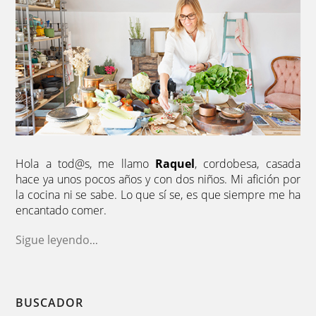
Hola a tod@s, me llamo
Raquel
, cordobesa, casada
hace ya unos pocos años y con dos niños. Mi afición por
la cocina ni se sabe. Lo que sí se, es que siempre me ha
encantado comer.
Sigue leyendo
...
BUSCADOR