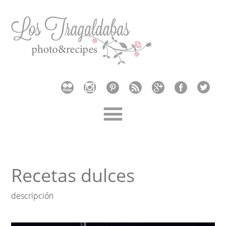
Recetas dulces
descripción