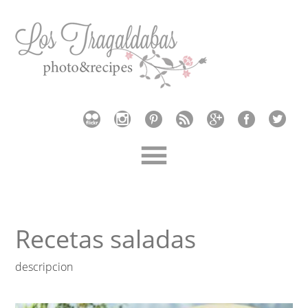
Recetas saladas
descripcion