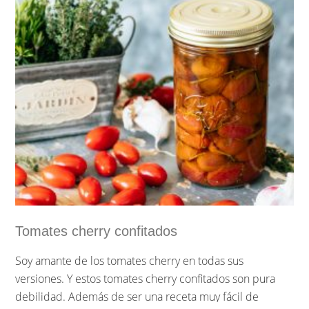
Tomates cherry confitados
Soy amante de los tomates cherry en todas sus
versiones. Y estos tomates cherry confitados son pura
debilidad. Además de ser una receta muy fácil de