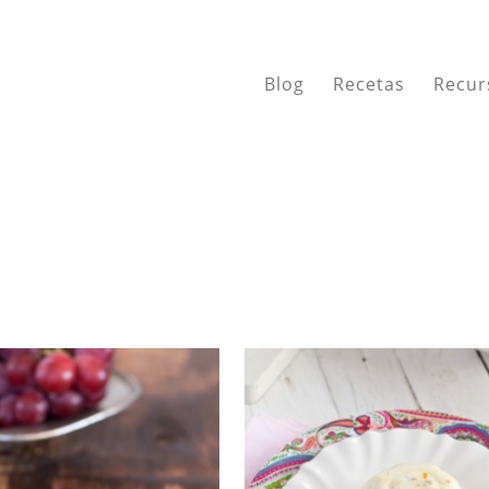
Blog
Recetas
Recur