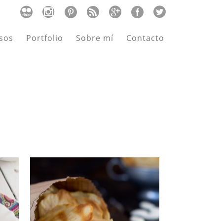
sos
Portfolio
Sobre mí
Contacto