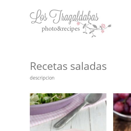
Recetas saladas
descripcion