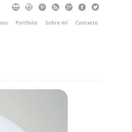
sos
Portfolio
Sobre mí
Contacto