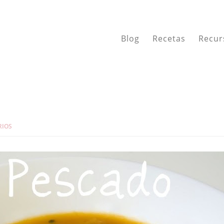
Blog
Recetas
Recur
RIOS