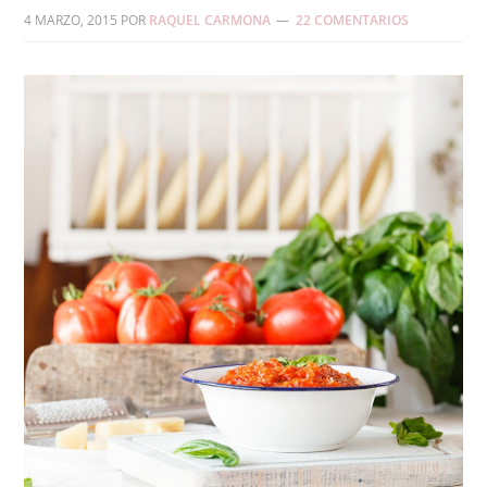
4 MARZO, 2015
POR
RAQUEL CARMONA
22 COMENTARIOS