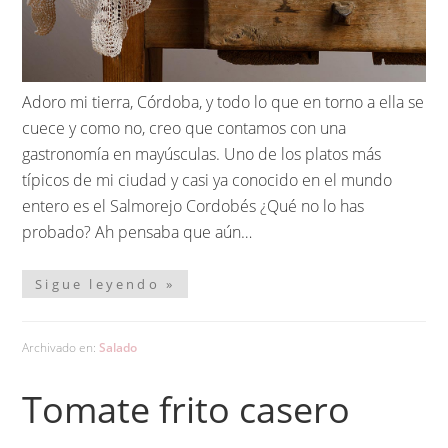
Adoro mi tierra, Córdoba, y todo lo que en torno a ella se
cuece y como no, creo que contamos con una
gastronomía en mayúsculas. Uno de los platos más
típicos de mi ciudad y casi ya conocido en el mundo
entero es el Salmorejo Cordobés ¿Qué no lo has
probado? Ah pensaba que aún…
Sigue leyendo »
Archivado en:
Salado
Tomate frito casero