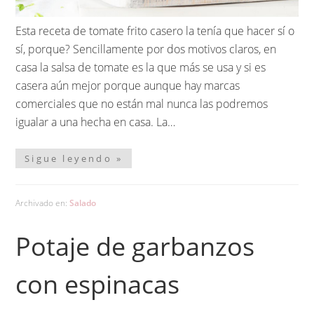
Esta receta de tomate frito casero la tenía que hacer sí o
sí, porque? Sencillamente por dos motivos claros, en
casa la salsa de tomate es la que más se usa y si es
casera aún mejor porque aunque hay marcas
comerciales que no están mal nunca las podremos
igualar a una hecha en casa. La…
Sigue leyendo »
Archivado en:
Salado
Potaje de garbanzos
con espinacas