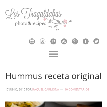
Hummus receta original
17 JUNIO, 2015
POR
RAQUEL CARMONA
10 COMENTARIOS