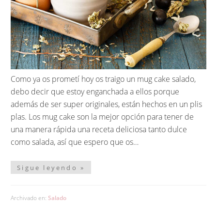
Como ya os prometí hoy os traigo un mug cake salado,
debo decir que estoy enganchada a ellos porque
además de ser super originales, están hechos en un plis
plas. Los mug cake son la mejor opción para tener de
una manera rápida una receta deliciosa tanto dulce
como salada, así que espero que os…
Sigue leyendo »
Archivado en:
Salado