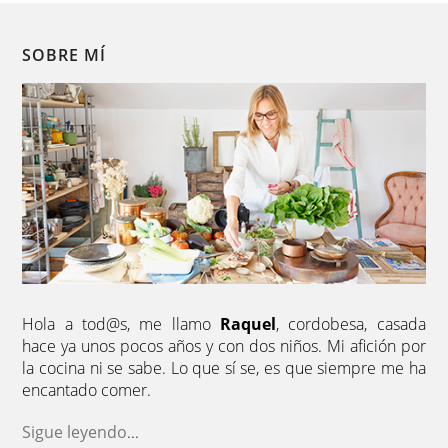
SOBRE MÍ
Hola a tod@s, me llamo
Raquel
, cordobesa, casada
hace ya unos pocos años y con dos niños. Mi afición por
la cocina ni se sabe. Lo que sí se, es que siempre me ha
encantado comer.
Sigue leyendo
...