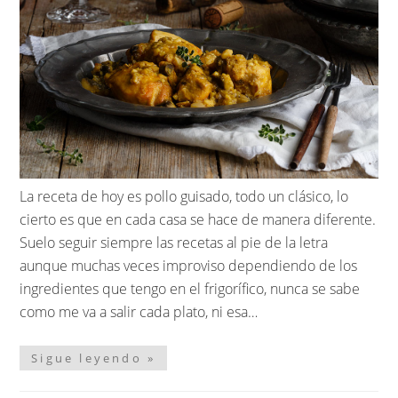
La receta de hoy es pollo guisado, todo un clásico, lo
cierto es que en cada casa se hace de manera diferente.
Suelo seguir siempre las recetas al pie de la letra
aunque muchas veces improviso dependiendo de los
ingredientes que tengo en el frigorífico, nunca se sabe
como me va a salir cada plato, ni esa…
Sigue leyendo »